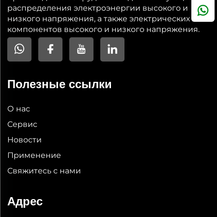
распределения электроэнергии высокого и
низкого напряжения, а также электрических
компонентов высокого и низкого напряжения.
Полезные ссылки
О нас
Сервис
Новости
Применение
Свяжитесь с нами
Адрес