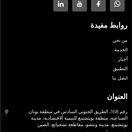
روابط مفيدة
من نحن
الخدمة
أخبار
التطبيق
اتصل بنا
العنوان
رقم 168، الطريق الجنوبي السادس في منطقة بونان
الصناعية، منطقة يويتشينغ للتنمية الاقتصادية، مدينة
يويتشينغ، مدينة ونتشو، مقاطعة تشجيانغ، الصين