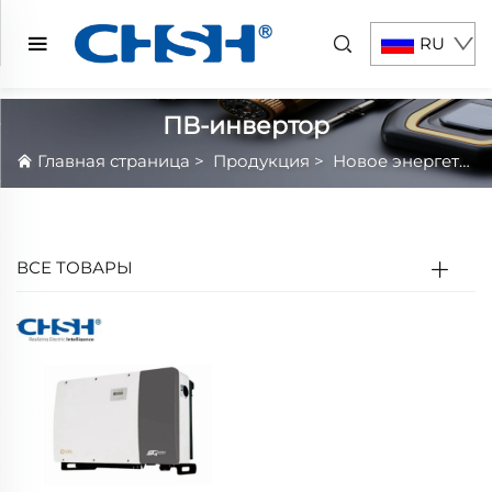
RU
ПВ-инвертор
Главная страница
>
Продукция
>
Новое энергетическое оборудование
ВСЕ ТОВАРЫ