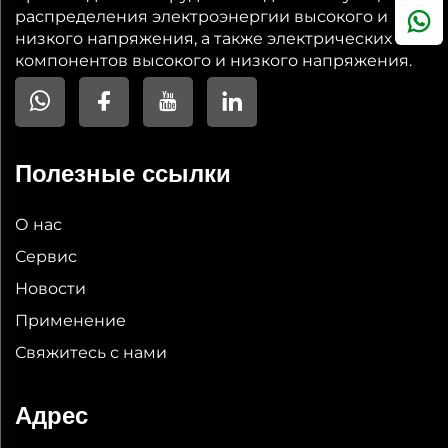
распределения электроэнергии высокого и
низкого напряжения, а также электрических
компонентов высокого и низкого напряжения.
Полезные ссылки
О нас
Сервис
Новости
Применение
Свяжитесь с нами
Адрес