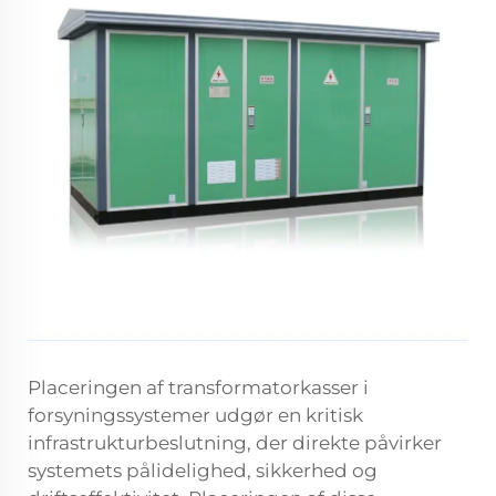
Placeringen af transformatorkasser i
forsyningssystemer udgør en kritisk
infrastrukturbeslutning, der direkte påvirker
systemets pålidelighed, sikkerhed og