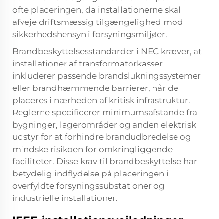
ofte placeringen, da installationerne skal
afveje driftsmæssig tilgængelighed mod
sikkerhedshensyn i forsyningsmiljøer.
Brandbeskyttelsesstandarder i NEC kræver, at
installationer af transformatorkasser
inkluderer passende brandslukningssystemer
eller brandhæmmende barrierer, når de
placeres i nærheden af kritisk infrastruktur.
Reglerne specificerer minimumsafstande fra
bygninger, lagerområder og anden elektrisk
udstyr for at forhindre brandudbredelse og
mindske risikoen for omkringliggende
faciliteter. Disse krav til brandbeskyttelse har
betydelig indflydelse på placeringen i
overfyldte forsyningssubstationer og
industrielle installationer.