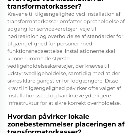
transformatorkasser?
Kravene til tilgængelighed ved installation af
transformatorkasser omfatter opretholdelse af
adgang for servicekøretøjer, veje til
nødreaktion og overholdelse af standarder for
tilgængelighed for personer med
funktionsnedsættelse. Installationerne skal
kunne rumme de største
vedligeholdelseskøretøjer, der kræves til
udstyrsvedligeholdelse, samtidig med at der
sikres klare gangstier for fodgængere. Disse
krav til tilgængelighed påvirker ofte valget af
installationssted og kan kræve yderligere
infrastruktur for at sikre korrekt overholdelse.
Hvordan påvirker lokale
zonebestemmelser placeringen af
transformatorkasser?