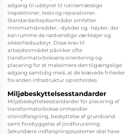
adgang til udstyret til rutinemæssige
inspektioner, tests og reparationer.
Standardarbejdsområder omfatter
minimumsbredder, -dybder og -højder, der
kan rumme de nødvendige værktøjer og
sikkerhedsudstyr. Disse krav til
arbejdsområdet påvirker ofte
transformatorboksens orientering og
placering for at maksimere den tilgængelige
adgang samtidig med, at de krævede friheder
fra anden infrastruktur opretholdes.
Miljøbeskyttelsesstandarder
Miljøbeskyttelsesstandarder for placering af
transformatorbokse omhandler
olieindfangning, beskyttelse af grundvand
samt forebyggelse af jordforurening.
Sekundære indfangningssystemer skal have