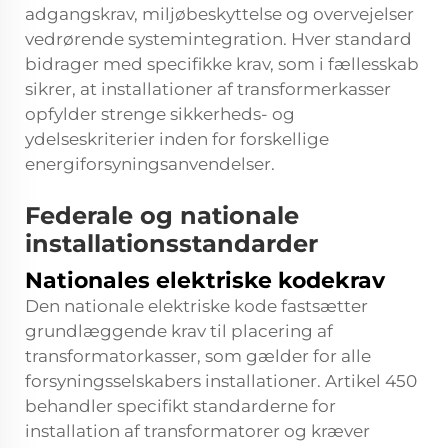
adgangskrav, miljøbeskyttelse og overvejelser
vedrørende systemintegration. Hver standard
bidrager med specifikke krav, som i fællesskab
sikrer, at installationer af transformerkasser
opfylder strenge sikkerheds- og
ydelseskriterier inden for forskellige
energiforsyningsanvendelser.
Federale og nationale
installationsstandarder
Nationales elektriske kodekrav
Den nationale elektriske kode fastsætter
grundlæggende krav til placering af
transformatorkasser, som gælder for alle
forsyningsselskabers installationer. Artikel 450
behandler specifikt standarderne for
installation af transformatorer og kræver