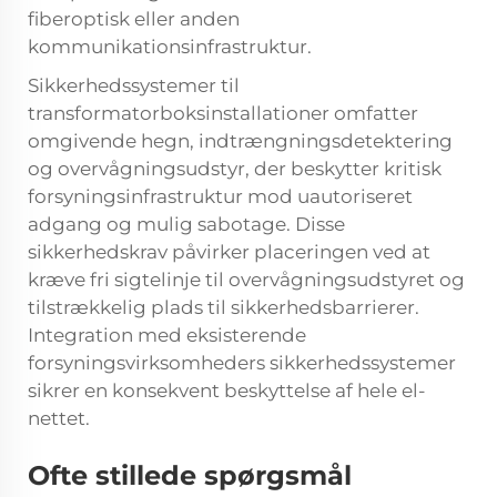
fiberoptisk eller anden
kommunikationsinfrastruktur.
Sikkerhedssystemer til
transformatorboksinstallationer omfatter
omgivende hegn, indtrængningsdetektering
og overvågningsudstyr, der beskytter kritisk
forsyningsinfrastruktur mod uautoriseret
adgang og mulig sabotage. Disse
sikkerhedskrav påvirker placeringen ved at
kræve fri sigtelinje til overvågningsudstyret og
tilstrækkelig plads til sikkerhedsbarrierer.
Integration med eksisterende
forsyningsvirksomheders sikkerhedssystemer
sikrer en konsekvent beskyttelse af hele el-
nettet.
Ofte stillede spørgsmål