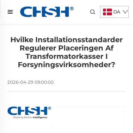
DA
Hvilke Installationsstandarder
Regulerer Placeringen Af
Transformatorkasser I
Forsyningsvirksomheder?
2026-04-29 09:00:00