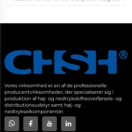
Vores virksomhed er en af de professionelle
producentvirksomheder, der specialiserer sig i
produktion af høj- og nedtrykskifteoverførsels- og
distributionsudstyr samt høj- og
nedtrykselkomponenter.