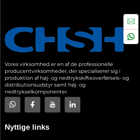
Vores virksomhed er en af de professionelle
producentvirksomheder, der specialiserer sig i
produktion af høj- og nedtrykskifteoverførsels- og
distributionsudstyr samt høj- og
nedtrykselkomponenter.
Nyttige links