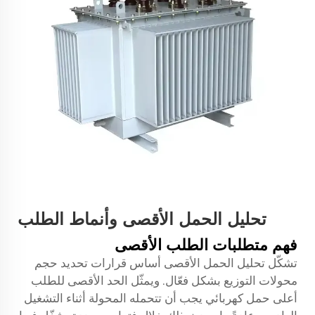
تحليل الحمل الأقصى وأنماط الطلب
فهم متطلبات الطلب الأقصى
تشكّل تحليل الحمل الأقصى أساس قرارات تحديد حجم
محولات التوزيع بشكل فعّال. ويمثّل الحد الأقصى للطلب
أعلى حمل كهربائي يجب أن تتحمله المحولة أثناء التشغيل