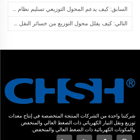
السابق:
كيف يدعم المحول التوزيعي تسليم نظام الطاقة الإقليمي بكفاءة؟
التالي:
كيف يقلل محول التوزيع من خسائر النقل بالنسبة لشركات المرافق؟
شركتنا واحدة من الشركات المنتجة المتخصصة في إنتاج معدات
توزيع ونقل التيار الكهربائي ذات الضغط العالي والمنخفض
والمكونات الكهربائية ذات الضغط العالي والمنخفض.