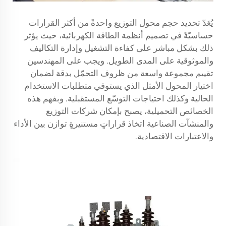
يُعَدّ تحديد حجم محول التوزيع واحدةً من أكثر القرارات
حساسيّةً في تصميم أنظمة الطاقة الكهربائية، حيث يؤثر
ذلك بشكل مباشر على كفاءة التشغيل وإدارة التكاليف
والموثوقية على المدى الطويل. ويجب على المهندسين
تقييم مجموعة واسعة من ظروف التحمّل بدقة لضمان
اختيار المحول الأمثل الذي يستوفي متطلبات الاستخدام
الحالية وكذلك احتياجات التوسّع المستقبلية. وبفهم هذه
الخصائص التحميلية، يصبح بإمكان شركات التوزيع
والمنشآت الصناعية اتخاذ قراراتٍ مستنيرةٍ توازن بين الأداء
والاعتبارات الاقتصادية.