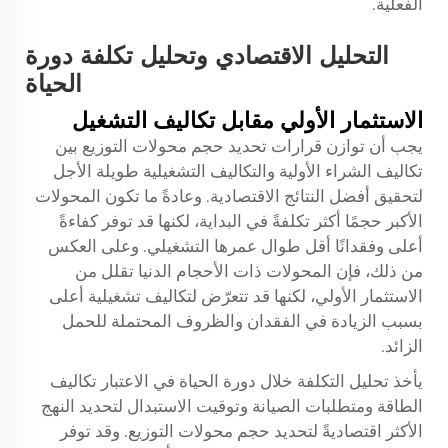
الفعلية.
التحليل الاقتصادي وتحليل تكلفة دورة
الحياة
الاستثمار الأولي مقابل تكاليف التشغيل
يجب أن توازن قرارات تحديد حجم محولات التوزيع بين
تكاليف الشراء الأولية والتكاليف التشغيلية طويلة الأجل
لتحقيق أفضل النتائج الاقتصادية. وعادةً ما تكون المحولات
الأكبر حجمًا أكثر تكلفةً في البداية، لكنها قد توفر كفاءةً
أعلى وفقدانًا أقل طوال عمرها التشغيلي. وعلى العكس
من ذلك، فإن المحولات ذات الأحجام الدنيا تقلل من
الاستثمار الأولي، لكنها قد تتعرّض لتكاليف تشغيلية أعلى
بسبب الزيادة في الفقدان والظروف المحتملة للحمل
الزائد.
يأخذ تحليل التكلفة خلال دورة الحياة في الاعتبار تكاليف
الطاقة ومتطلبات الصيانة وتوقيت الاستبدال لتحديد النهج
الأكثر اقتصاديةً لتحديد حجم محولات التوزيع. وقد توفر