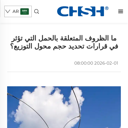
AR
ما الظروف المتعلقة بالحمل التي تؤثر
في قرارات تحديد حجم محول التوزيع؟
2026-02-01 08:00:00