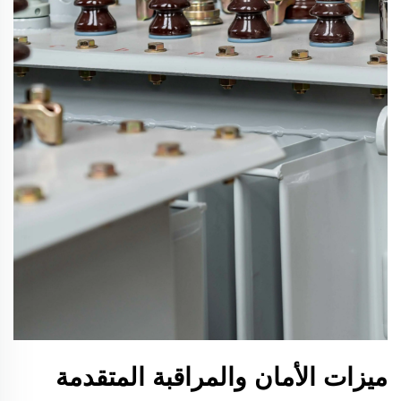
ميزات الأمان والمراقبة المتقدمة