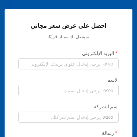
احصل على عرض سعر مجاني
سيتصل بك ممثلنا قريبًا.
البريد الإلكتروني
0/100
الاسم
0/100
اسم الشركة
0/200
رسالة