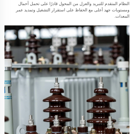
النظام المتقدم للتبريد والعزل من المحول قادرًا على تحمل أحمال
ومستويات جهد أعلى مع الحفاظ على استقرار التشغيل وتمديد عمر
المعدات.