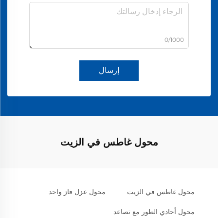
0/1000
إرسال
محول غاطس في الزيت
محول غاطس في الزيت
محول عزل فاز واحد
محول أحادي الطور مع تصاعد