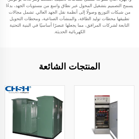
يسمح التصميم بتشغيل المحول عبر نطاق واسع من مستويات الجهد، بدءًا
من شبكات التوزيع وصولًا إلى أنظمة نقل الجهد العالي. تشمل مجالات
تطبيقها محطات توليد الطاقة، والمنشآت الصناعية، ومحطات التحويل
التابعة لشركات المرافق، مما يجعلها عنصرًا أساسيًا في البنية التحتية
الكهربائية الحديثة.
المنتجات الشائعة