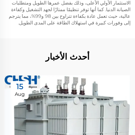
الاستثمار الأولي الأعلى، وذلك بفضل عمرها الطويل ومتطلبات
الصيانة الدنيا. كما أنها توفر تنظيمًا ممتازًا لجهد التشغيل وكفاءة
عالية، حيث تعمل عادة بكفاءة تتراوح بين 98 و99%، مما يترجم
إلى وفورات كبيرة في استهلاك الطاقة على المدى الطويل.
أحدث الأخبار
15
Aug