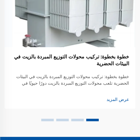
خطوة بخطوة: تركيب محولات التوزيع المبردة بالزيت في
البيئات الحضرية
خطوة بخطوة: تركيب محولات التوزيع المبردة بالزيت في البيئات
الحضرية تلعب محولات التوزيع المبردة بالزيت دورًا حيويًا في
ضمان تدفق مستقر وكفاءة في توصيل الكهرباء من الشبكات
العامة إلى المناطق السكنية والتجارية والصناعية...
عرض المزيد