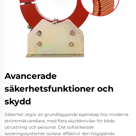
Avancerade
säkerhetsfunktioner och
skydd
Säkerhet utgör en grundläggande egenskap hos moderna
strömmätvandlare, med flera skyddsnivåer för både
utrustning och personal. Det sofistikerade
isoleringssystemet isolerar effektivt den högspända