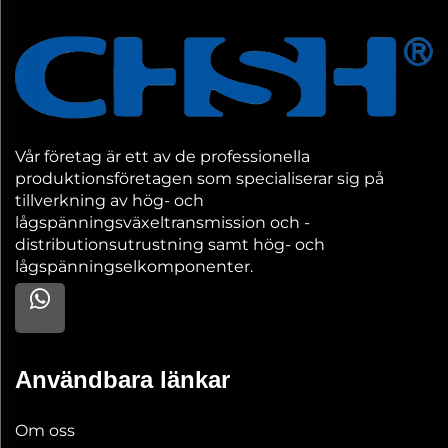
Vår företag är ett av de professionella
produktionsföretagen som specialiserar sig på
tillverkning av hög- och
lågspänningsväxeltransmission och -
distributionsutrustning samt hög- och
lågspänningselkomponenter.
Användbara länkar
Om oss