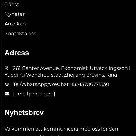
Tjänst
Nyheter
Ansökan
Kontakta oss
Adress
261 Center Avenue, Ekonomisk Utvecklingszon i
Yueqing Wenzhou stad, Zhejiang provins, Kina
Tel/WhatsApp/WeChat
+86-13706771530
[email protected]
Nyhetsbrev
Välkommen att kommunicera med oss för den