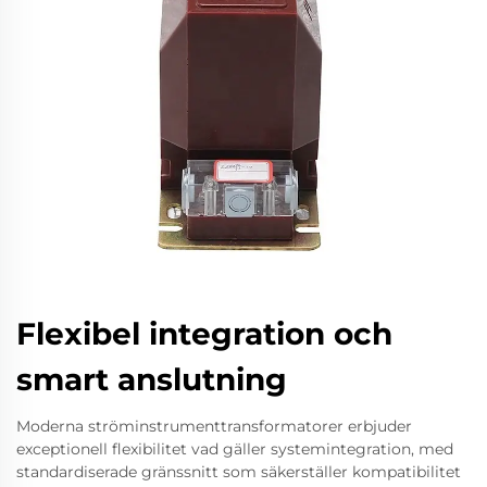
Flexibel integration och
smart anslutning
Moderna ströminstrumenttransformatorer erbjuder
exceptionell flexibilitet vad gäller systemintegration, med
standardiserade gränssnitt som säkerställer kompatibilitet