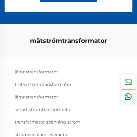
mätströmtransformator
jämnstransformator
trefas strömtransformator
jämnstransformator
smart strömtransformator
transformator spänning ström
strömvandlare leverantör