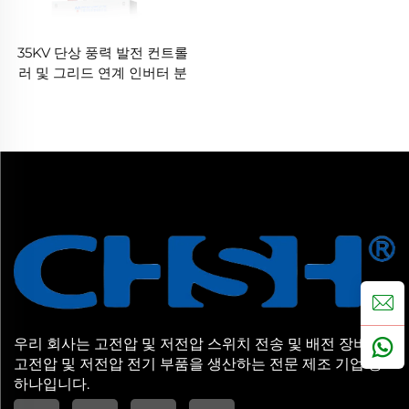
35KV 단상 풍력 발전 컨트롤
러 및 그리드 연계 인버터 분
산 풍력 발전 시스템
우리 회사는 고전압 및 저전압 스위치 전송 및 배전 장비와
고전압 및 저전압 전기 부품을 생산하는 전문 제조 기업 중
하나입니다.